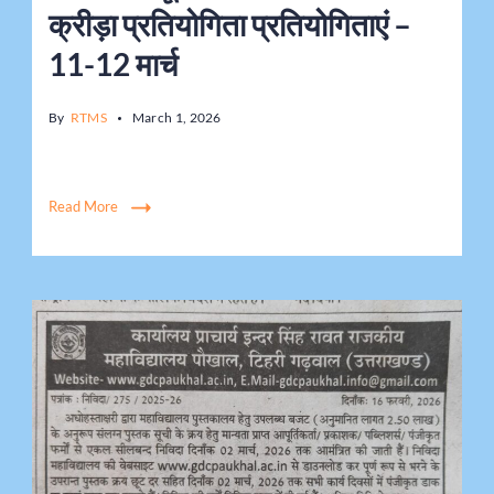
क्रीड़ा प्रतियोगिता प्रतियोगिताएं –
11-12 मार्च
By
RTMS
March 1, 2026
Read More