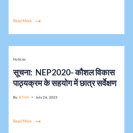
Read More
Notices
सूचना: NEP2020- कौशल विकास
पाठ्यक्रम के सहयोग में छात्र सर्वेक्षण
By
RTMS
July 26, 2023
Read More