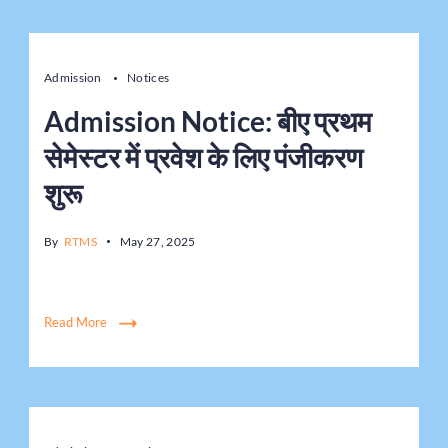
Admission
Notices
Admission Notice: बीए प्रथम
सेमेस्टर में प्रवेश के लिए पंजीकरण
शुरू
By
RTMS
May 27, 2025
Read More