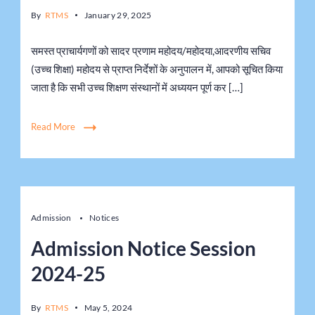
By
RTMS
January 29, 2025
समस्त प्राचार्यगणों को सादर प्रणाम महोदय/महोदया,आदरणीय सचिव
(उच्च शिक्षा) महोदय से प्राप्त निर्देशों के अनुपालन में, आपको सूचित किया
जाता है कि सभी उच्च शिक्षण संस्थानों में अध्ययन पूर्ण कर […]
Read More
Admission
Notices
Admission Notice Session
2024-25
By
RTMS
May 5, 2024