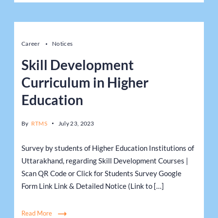
Career
Notices
Skill Development
Curriculum in Higher
Education
By
RTMS
July 23, 2023
Survey by students of Higher Education Institutions of
Uttarakhand, regarding Skill Development Courses |
Scan QR Code or Click for Students Survey Google
Form Link Link & Detailed Notice (Link to […]
Read More