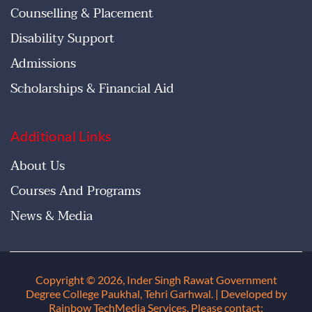
Counselling & Placement
Disability Support
Admissions
Scholarships & Financial Aid
Additional Links
About Us
Courses And Programs
News & Media
Copyright © 2026, Inder Singh Rawat Government
Degree College Paukhal, Tehri Garhwal
. | Developed by
Rainbow TechMedia Services. Please contact: