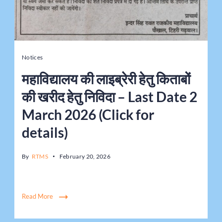
Notices
महाविद्यालय की लाइब्रेरी हेतु किताबों
की खरीद हेतु निविदा – Last Date 2
March 2026 (Click for
details)
By
RTMS
February 20, 2026
Read More