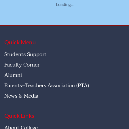
Loading...
Quick Menu
Students Support
Faculty Corner
Alumni
Parents–Teachers Association (PTA)
News & Media
Quick Links
About College