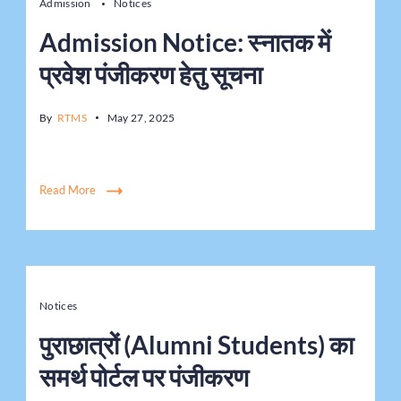
Admission
Notices
Admission Notice: स्नातक में
प्रवेश पंजीकरण हेतु सूचना
By
RTMS
May 27, 2025
Read More
Notices
पुराछात्रों (Alumni Students) का
समर्थ पोर्टल पर पंजीकरण