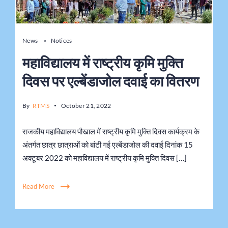
News
Notices
महाविद्यालय में राष्ट्रीय कृमि मुक्ति
दिवस पर एल्बेंडाजोल दवाई का वितरण
By
RTMS
October 21, 2022
राजकीय महाविद्यालय पौखाल में राष्ट्रीय कृमि मुक्ति दिवस कार्यक्रम के
अंतर्गत छात्र छात्राओं को बांटी गई एल्बेंडाजोल की दवाई दिनांक 15
अक्टूबर 2022 को महाविद्यालय में राष्ट्रीय कृमि मुक्ति दिवस […]
Read More