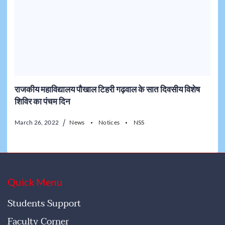
राजकीय महाविद्यालय पौखाल टिहरी गढ़वाल के सात दिवसीय विशेष
शिविर का पंचम दिन
March 26, 2022
News
Notices
NSS
Quick Menu
Students Support
Faculty Corner