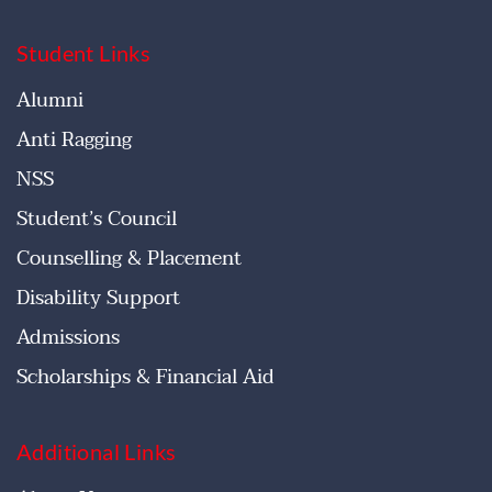
Student Links
Alumni
Anti Ragging
NSS
Student’s Council
Counselling & Placement
Disability Support
Admissions
Scholarships & Financial Aid
Additional Links