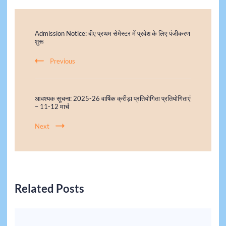
Admission Notice: बीए प्रथम सेमेस्टर में प्रवेश के लिए पंजीकरण
शुरू
Previous
आवश्यक सूचना: 2025-26 वार्षिक क्रीड़ा प्रतियोगिता प्रतियोगिताएं
– 11-12 मार्च
Next
Related Posts