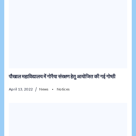
पौखाल महाविद्यालय में गोरैया संरक्षण हेतु आयोजित की गई गोष्ठी
April 13, 2022
News
Notices