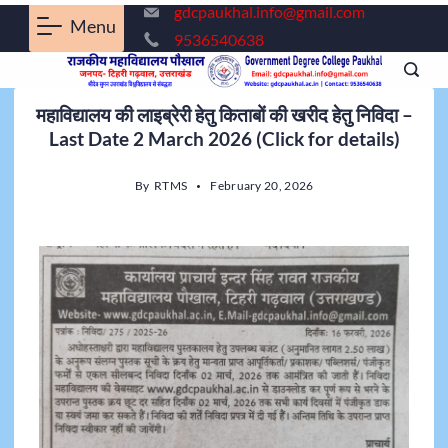
gdcpaukhal.info@gmail.com
Menu
9536540638
महाविद्यालय की लाइब्रेरी हेतु किताबों की खरीद हेतु निविदा –
Last Date 2 March 2026 (Click for details)
By
RTMS
February 20, 2026