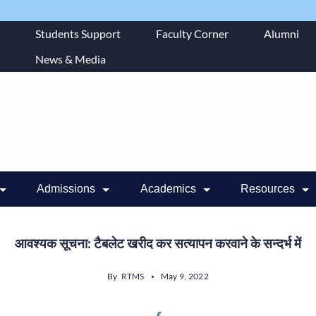
Students Support
Faculty Corner
Alumni
News & Media
Admissions
Academics
Resources
आवश्यक सूचना: टैबलेट खरीद कर सत्यापन करवाने के सन्दर्भ में
By
RTMS
May 9, 2022