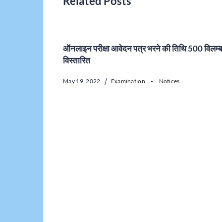
Related Posts
ऑनलाइन परीक्षा आवेदन पत्र भरने की तिथि 500 विलम
विस्तारित
May 19, 2022
Examination
Notices