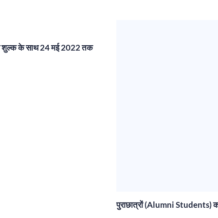
्ब शुल्क के साथ 24 मई 2022 तक
पुराछात्रों (Alumni Students) का