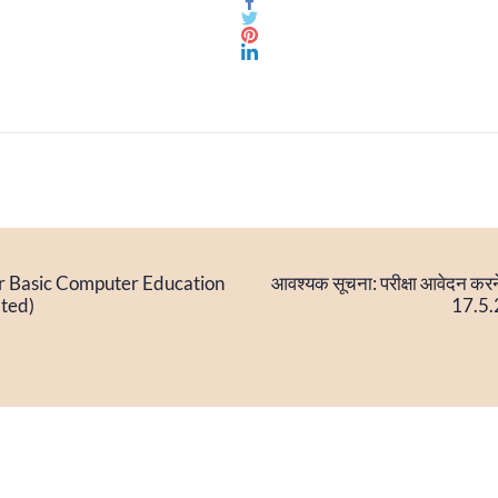
or Basic Computer Education
आवश्यक सूचना: परीक्षा आवेदन कर
ted)
17.5.