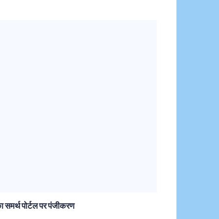
 समर्थ पोर्टल पर पंजीकरण