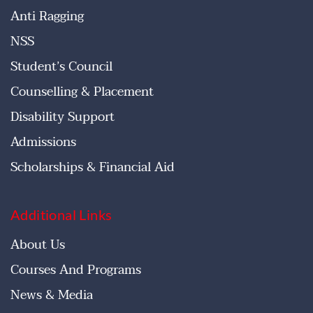
Anti Ragging
NSS
Student’s Council
Counselling & Placement
Disability Support
Admissions
Scholarships & Financial Aid
Additional Links
About Us
Courses And Programs
News & Media