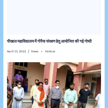
पौखाल महाविद्यालय में गोरैया संरक्षण हेतु आयोजित की गई गोष्ठी
April 13, 2022
News
Notices