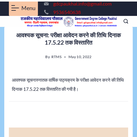
gdcpaukhal.info@gmail.com
Menu
9536540638
आवश्यक सूचना: परीक्षा आवेदन करने की तिथि दिनाक
17.5.22 तक विस्तारित
By
RTMS
May 10, 2022
आवश्यक सूचनास्नातक वार्षिक पाठ्यक्रम के परीक्षा आवेदन करने की तिथि
दिनाक 17.5.22 तक विस्तारित की गयी है।