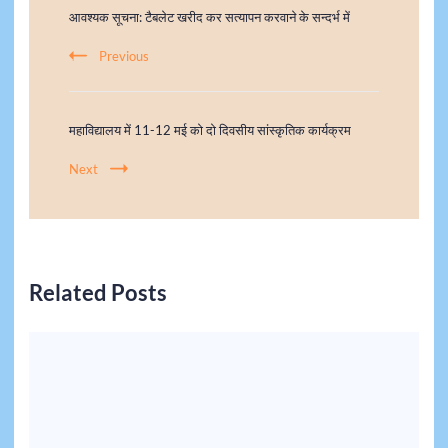
आवश्यक सूचना: टैबलेट खरीद कर सत्यापन करवाने के सन्दर्भ में
Previous
महाविद्यालय में 11-12 मई को दो दिवसीय सांस्कृतिक कार्यक्रम
Next
Related Posts