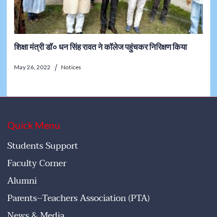
शिक्षा मंत्री डॉ० धन सिंह रावत ने कॉलेज पहुंचकर निरिक्षण किया
May 26, 2022
Notices
Quick Menu
Students Support
Faculty Corner
Alumni
Parents–Teachers Association (PTA)
News & Media