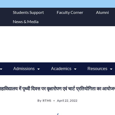
Students Support
Faculty Corner
Alumni
News & Media
Admissions
Academics
Resources
महाविद्यालय में पृथ्वी दिवस पर वृक्षारोपण एवं चार्ट प्रतियोगिता का आयोज
By
RTMS
April 22, 2022